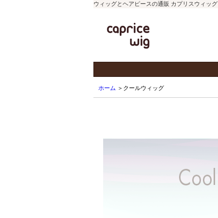
ウィッグとヘアピースの通販 カプリスウィッグ
ホーム
＞クールウィッグ