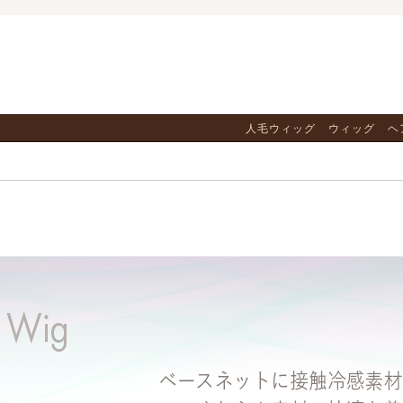
人毛ウィッグ
ウィッグ
ヘ