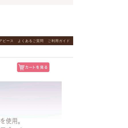
アピース
よくあるご質問
ご利用ガイド