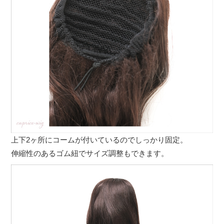
上下2ヶ所にコームが付いているのでしっかり固定。
伸縮性のあるゴム紐でサイズ調整もできます。