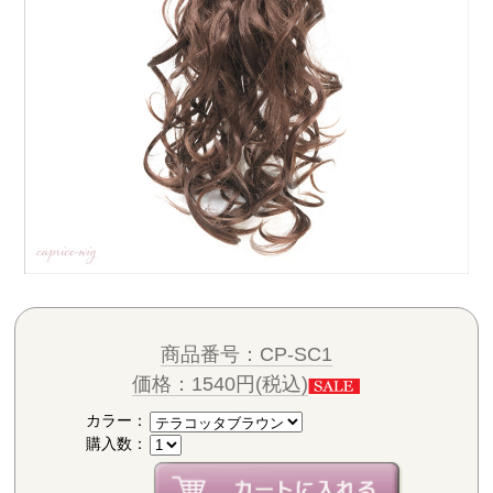
商品番号：CP-SC1
価格：1540円(税込)
カラー：
購入数：