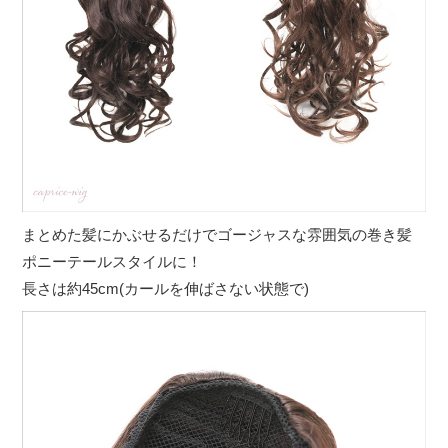
まとめた髪にかぶせるだけでゴージャスな雰囲気の巻き髪
ポニーテールスタイルに！
長さは約45cm(カールを伸ばさない状態で)