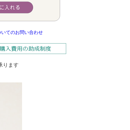
についてのお問い合わせ
承ります