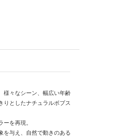
、様々なシーン、幅広い年齢
きりとしたナチュラルボブス
ラーを再現。
象を与え、自然で動きのある