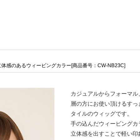
 立体感のあるウィービングカラー
[商品番号：CW-NB23C
]
カジュアルからフォーマル
層の方にお使い頂けるすっ
タイルのウィッグです。
手の込んだウィービングカ
立体感を出すことで軽い印