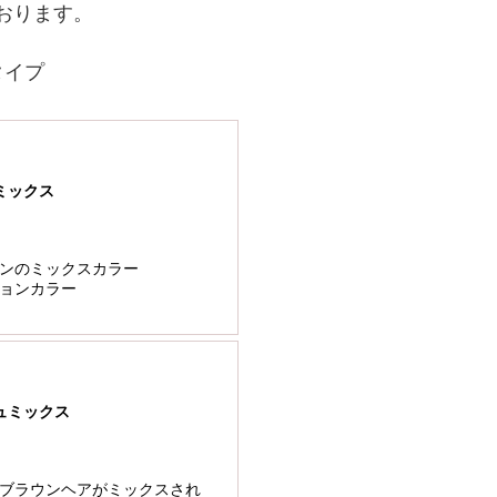
おります。
タイプ
ミックス
ンのミックスカラー
ョンカラー
ュミックス
ブラウンヘアがミックスされ